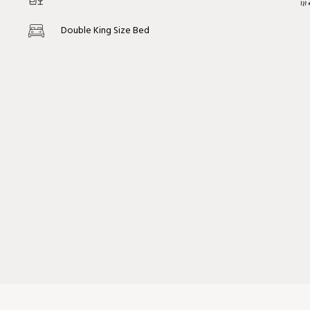
Double King Size Bed